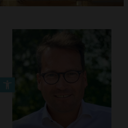
Werkzeugleiste öffnen