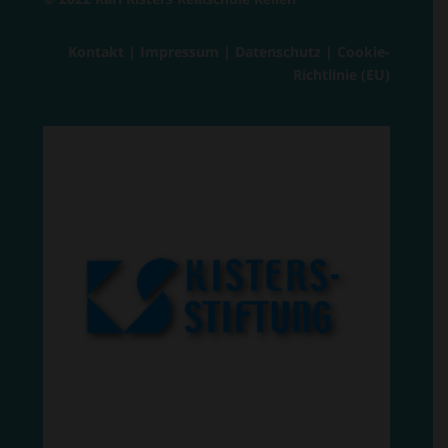
Kontakt
|
Impressum
|
Datenschutz
|
Cookie-
Richtlinie (EU)