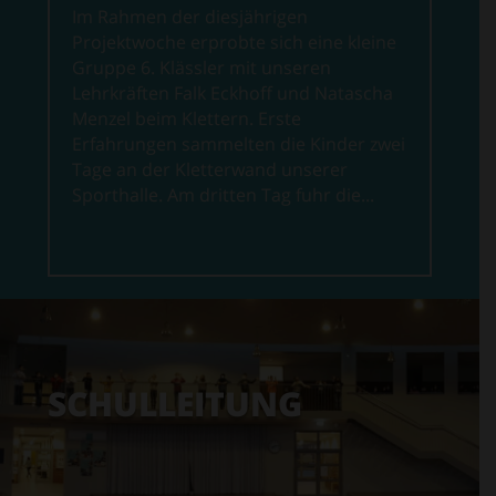
Im Rahmen der diesjährigen
Projektwoche erprobte sich eine kleine
Gruppe 6. Klässler mit unseren
Lehrkräften Falk Eckhoff und Natascha
Menzel beim Klettern. Erste
Erfahrungen sammelten die Kinder zwei
Tage an der Kletterwand unserer
Sporthalle. Am dritten Tag fuhr die...
SCHULLEITUNG