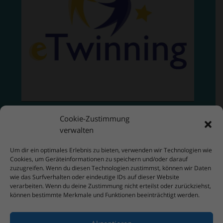
Cookie-Zustimmung
verwalten
Um dir ein optimales Erlebnis zu bieten, verwenden wir Technologien wie
Cookies, um Geräteinformationen zu speichern und/oder darauf
zuzugreifen. Wenn du diesen Technologien zustimmst, können wir Daten
wie das Surfverhalten oder eindeutige IDs auf dieser Website
verarbeiten. Wenn du deine Zustimmung nicht erteilst oder zurückziehst,
können bestimmte Merkmale und Funktionen beeinträchtigt werden.