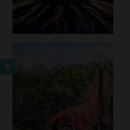
Werkzeugleiste öffnen