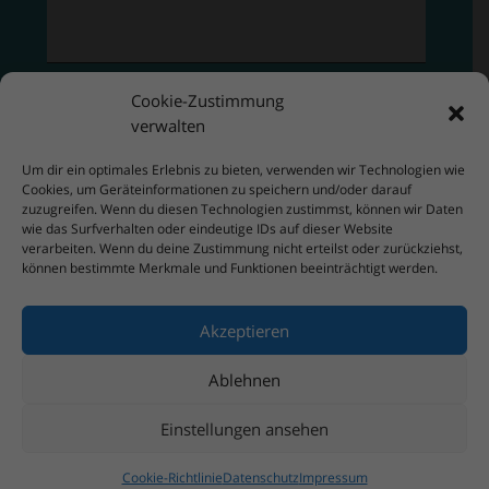
Cookie-Zustimmung
verwalten
Um dir ein optimales Erlebnis zu bieten, verwenden wir Technologien wie
Cookies, um Geräteinformationen zu speichern und/oder darauf
zuzugreifen. Wenn du diesen Technologien zustimmst, können wir Daten
wie das Surfverhalten oder eindeutige IDs auf dieser Website
verarbeiten. Wenn du deine Zustimmung nicht erteilst oder zurückziehst,
können bestimmte Merkmale und Funktionen beeinträchtigt werden.
Akzeptieren
Ablehnen
Einstellungen ansehen
Cookie-Richtlinie
Datenschutz
Impressum