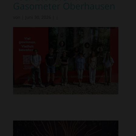
Gasometer Oberhausen
von
|
Juni 30, 2026
|
|