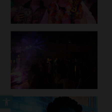
Werkzeugleiste öffnen