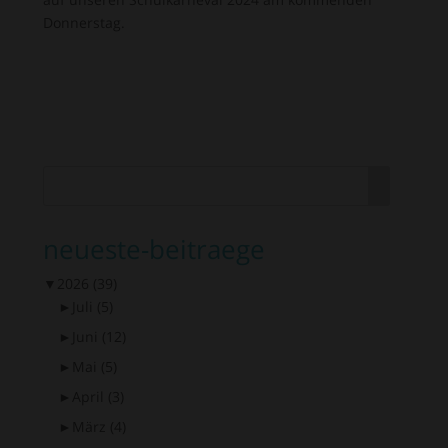
Donnerstag.
neueste-beitraege
▼
2026
(39)
►
Juli
(5)
►
Juni
(12)
►
Mai
(5)
►
April
(3)
►
März
(4)