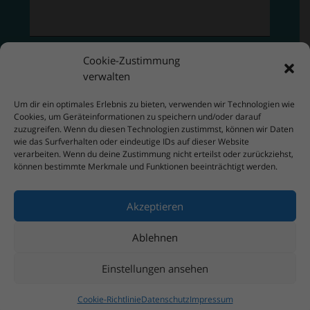
Cookie-Zustimmung
verwalten
Um dir ein optimales Erlebnis zu bieten, verwenden wir Technologien wie
Cookies, um Geräteinformationen zu speichern und/oder darauf
zuzugreifen. Wenn du diesen Technologien zustimmst, können wir Daten
wie das Surfverhalten oder eindeutige IDs auf dieser Website
verarbeiten. Wenn du deine Zustimmung nicht erteilst oder zurückziehst,
können bestimmte Merkmale und Funktionen beeinträchtigt werden.
Akzeptieren
Ablehnen
Einstellungen ansehen
Cookie-Richtlinie
Datenschutz
Impressum