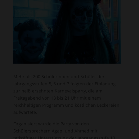
Mehr als 200 Schülerinnen und Schüler der
Jahrgangsstufen 5, 6 und 7 folgten der Einladung
zur heiß ersehnten Karnevalsparty, die am
Freitagabend von 18 bis 21 Uhr mit einem
reichhaltigen Programm und köstlichen Leckereien
aufwartete.
Organisiert wurde die Party von den
Schülersprechern Agapi und Ahmed mit
tatkräftiger Unterstützung der Jahrgangsstufe 10.