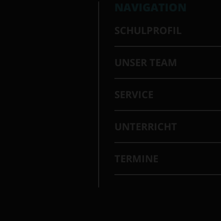
NAVIGATION
SCHULPROFIL
UNSER TEAM
SERVICE
UNTERRICHT
TERMINE