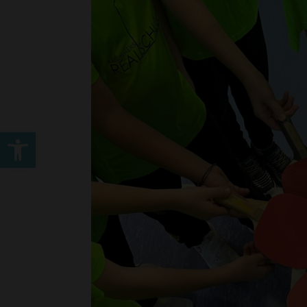
Werkzeugleiste öffnen