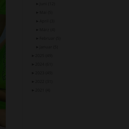
►
Juni
(12)
►
Mai
(5)
►
April
(3)
►
März
(4)
►
Februar
(5)
►
Januar
(5)
►
2025
(49)
►
2024
(61)
►
2023
(49)
►
2022
(31)
►
2021
(4)