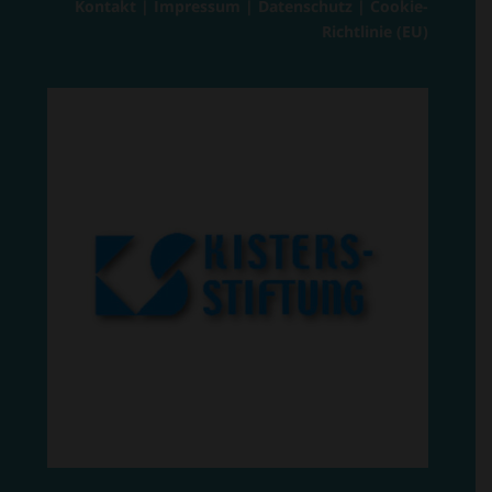
Kontakt
|
Impressum
|
Datenschutz
|
Cookie-
Richtlinie (EU)