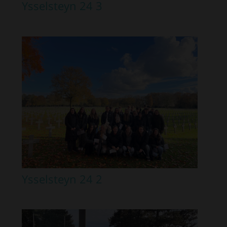
Ysselsteyn 24 3
Ysselsteyn 24 2