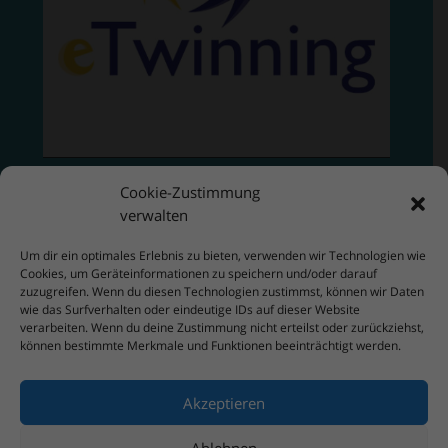
Cookie-Zustimmung
verwalten
Um dir ein optimales Erlebnis zu bieten, verwenden wir Technologien wie
Cookies, um Geräteinformationen zu speichern und/oder darauf
zuzugreifen. Wenn du diesen Technologien zustimmst, können wir Daten
wie das Surfverhalten oder eindeutige IDs auf dieser Website
verarbeiten. Wenn du deine Zustimmung nicht erteilst oder zurückziehst,
können bestimmte Merkmale und Funktionen beeinträchtigt werden.
Akzeptieren
Ablehnen