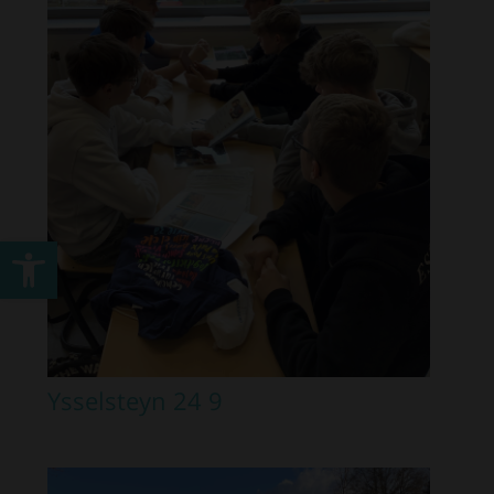
Werkzeugleiste öffnen
Ysselsteyn 24 9