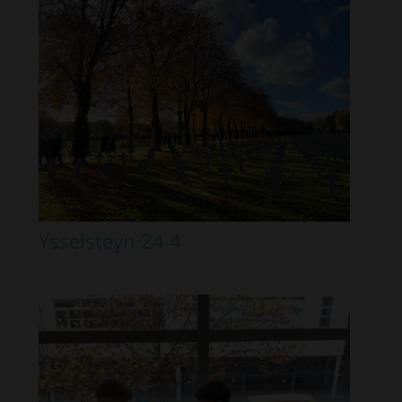
Ysselsteyn 24 4