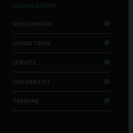
NAVIGATION
SCHULPROFIL
UNSER TEAM
SERVICE
UNTERRICHT
TERMINE