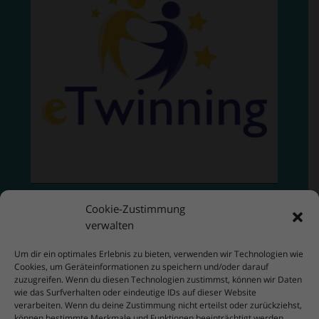
Cookie-Zustimmung
verwalten
Um dir ein optimales Erlebnis zu bieten, verwenden wir Technologien wie
Cookies, um Geräteinformationen zu speichern und/oder darauf
zuzugreifen. Wenn du diesen Technologien zustimmst, können wir Daten
wie das Surfverhalten oder eindeutige IDs auf dieser Website
verarbeiten. Wenn du deine Zustimmung nicht erteilst oder zurückziehst,
können bestimmte Merkmale und Funktionen beeinträchtigt werden.