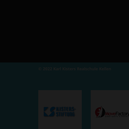
© 2022 Karl Kisters Realschule Kellen