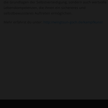
die Grundlagen der Selbstverteidigung, sondern auch wertvolle
Lebenskompetenzen, die ihnen ein sichereres und
selbstbewussteres Auftreten ermöglichen.
Mehr erfährst du unter:
http://wingtsun-goch.de/kampfkunst