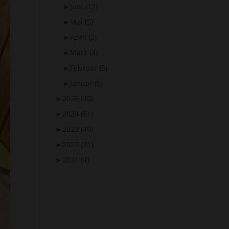
►
Juni
(12)
►
Mai
(5)
►
April
(3)
►
März
(4)
►
Februar
(5)
►
Januar
(5)
►
2025
(49)
►
2024
(61)
►
2023
(49)
►
2022
(31)
►
2021
(4)