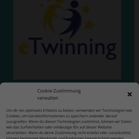
Cookie-Zustimmung
verwalten
Um dir ein optimales Erlebnis zu bieten, verwenden wir Technologien wie
Cookies, um Geräteinformationen zu speichern und/oder darauf
zuzugreifen. Wenn du diesen Technologien zustimmst, können wir Daten
wie das Surfverhalten oder eindeutige IDs auf dieser Website
verarbeiten. Wenn du deine Zustimmung nicht erteilst oder zurückziehst,
können bestimmte Merkmale und Funktionen beeinträchtigt werden.