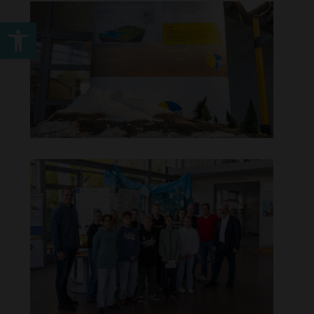
Werkzeugleiste öffnen