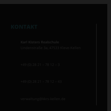
KONTAKT
Karl Kisters Realschule
Lindenstraße 3a, 47533 Kleve-Kellen
+49 (0) 28 21 – 78 12 – 3
+49 (0) 28 21 – 78 12 – 43
verwaltung@kkrs-kellen.de