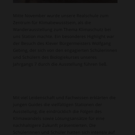
Mitte November wurde unsere Realschule zum
Zentrum für Klimabewusstsein, als die
Wanderausstellung zum Thema Klimaschutz bei
uns Station machte. Ein besonderes Highlight war
der Besuch des Klever Bürgermeisters Wolfgang
Gebing, der sich von den engagierten Schülerinnen
und Schülern des Biologiekurses unseres
Jahrgangs 7 durch die Ausstellung führen ließ.
Mit viel Leidenschaft und Fachwissen erklärten die
jungen Guides die vielfältigen Stationen der
Ausstellung, die eindrücklich die Folgen des
Klimawandels sowie Lösungsansätze für eine
nachhaltigere Zukunft präsentierten. Die
Schülerinnen und Schüler hatten sich intensiv auf