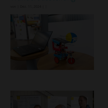
von
|
Dez. 11, 2024
|
|