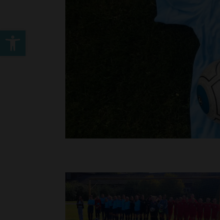
Werkzeugleiste öffnen