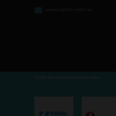
verwaltung@kkrs-kellen.de
© 2022 Karl Kisters Realschule Kellen