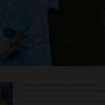
In den ersten Monaten bis zu den Herbstferien
regierte bei unserer Realschule wieder König Fußbal
In jedem Jahr werden vom Kreissportbund die
Fußballwettkämpfe der Schulen in den verschieden