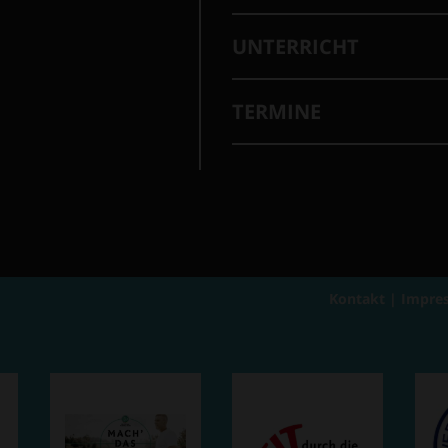
UNTERRICHT
TERMINE
Kontakt
|
Impre