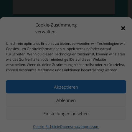
Cookie-Zustimmung
verwalten
Um dir ein optimales Erlebnis zu bieten, verwenden wir Technologien wie
Cookies, um Geräteinformationen zu speichern und/oder darauf
zuzugreifen. Wenn du diesen Technologien zustimmst, können wir Daten
wie das Surfverhalten oder eindeutige IDs auf dieser Website
verarbeiten. Wenn du deine Zustimmung nicht erteilst oder zurückziehst,
können bestimmte Merkmale und Funktionen beeinträchtigt werden.
Akzeptieren
Ablehnen
Einstellungen ansehen
Cookie-Richtlinie
Datenschutz
Impressum