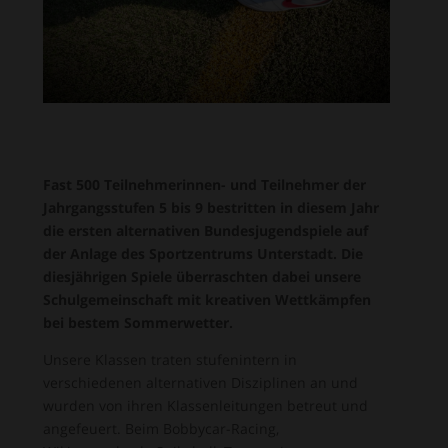
Fast 500 Teilnehmerinnen- und Teilnehmer der
Jahrgangsstufen 5 bis 9 bestritten in diesem Jahr
die ersten alternativen Bundesjugendspiele auf
der Anlage des Sportzentrums Unterstadt. Die
diesjährigen Spiele überraschten dabei unsere
Schulgemeinschaft mit kreativen Wettkämpfen
bei bestem Sommerwetter.
Unsere Klassen traten stufenintern in
verschiedenen alternativen Disziplinen an und
wurden von ihren Klassenleitungen betreut und
angefeuert. Beim Bobbycar-Racing,