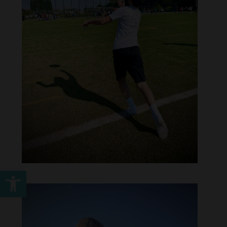
Werkzeugleiste öffnen