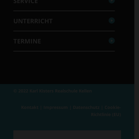
SERVICE
UNTERRICHT
TERMINE
© 2022 Karl Kisters Realschule Kellen
Kontakt
|
Impressum
|
Datenschutz
|
Cookie-
Richtlinie (EU)