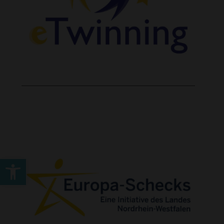
Werkzeugleiste öffnen