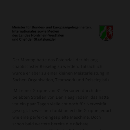
Der Montag hatte das Potenzial, der bislang
chaotischster Reisetag zu werden. Tatsächlich
wurde er aber zu einer kleinen Meisterleistung in
Sachen Organisation, Teamwork und Reiselogistik.
Mit einer Gruppe von 31 Personen durch die
belebten Straßen von Den Haag radeln, das hätte
vor ein paar Tagen vielleicht noch für Nervosität
gesorgt. Inzwischen funktioniert die Gruppe jedoch
wie eine perfekt eingespielte Maschine. Doch
schon bald wartete bereits die nächste