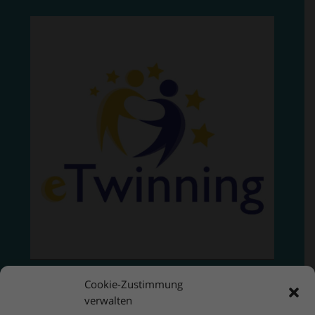
Cookie-Zustimmung
verwalten