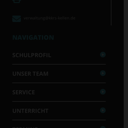
verwaltung@kkrs-kellen.de
NAVIGATION
SCHULPROFIL
UNSER TEAM
SERVICE
UNTERRICHT