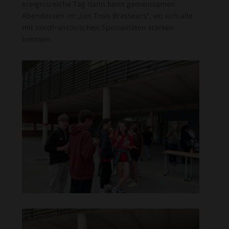
ereignisreiche Tag dann beim gemeinsamen
Abendessen im „Les Trois Brasseurs“, wo sich alle
mit nordfranzösischen Spezialitäten stärken
konnten.