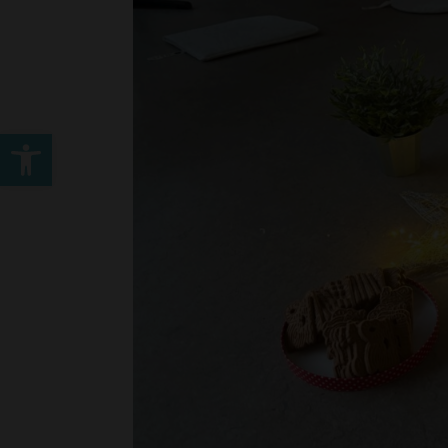
Werkzeugleiste öffnen