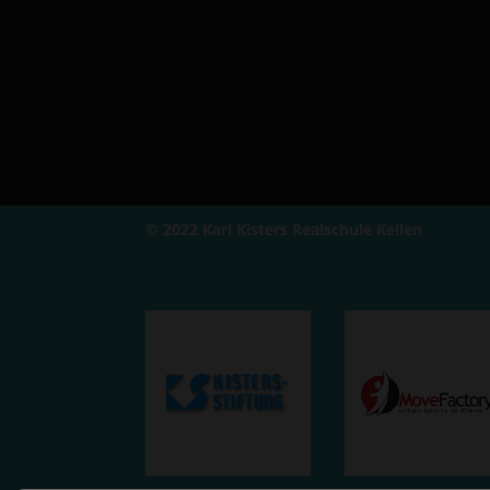
© 2022 Karl Kisters Realschule Kellen