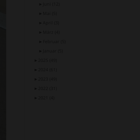
►
Juni
(12)
►
Mai
(5)
►
April
(3)
►
März
(4)
►
Februar
(5)
►
Januar
(5)
►
2025
(49)
►
2024
(61)
►
2023
(49)
►
2022
(31)
►
2021
(4)