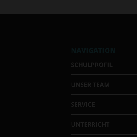
NAVIGATION
SCHULPROFIL
UNSER TEAM
SERVICE
UNTERRICHT